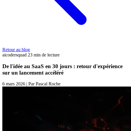
Retour au blog
aicodersquad
23 min de lecture
De l'idée au SaaS en 30 jours : retour d'expérience
sur un lancement accéléré
6 mars 2026
|
Par Pascal Roche