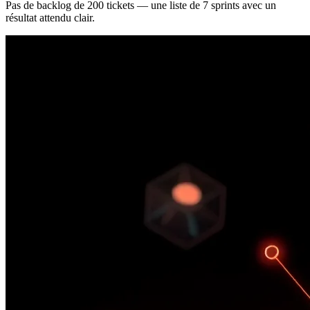
Pas de backlog de 200 tickets — une liste de 7 sprints avec un
résultat attendu clair.