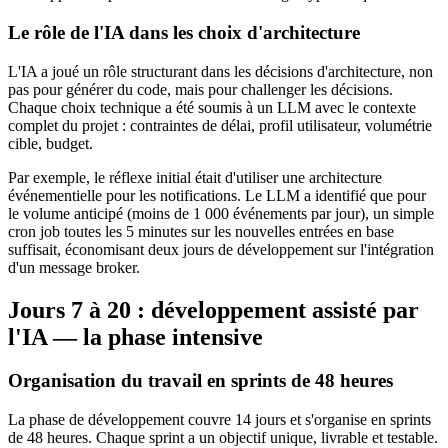
Le rôle de l'IA dans les choix d'architecture
L'IA a joué un rôle structurant dans les décisions d'architecture, non
pas pour générer du code, mais pour challenger les décisions.
Chaque choix technique a été soumis à un LLM avec le contexte
complet du projet : contraintes de délai, profil utilisateur, volumétrie
cible, budget.
Par exemple, le réflexe initial était d'utiliser une architecture
événementielle pour les notifications. Le LLM a identifié que pour
le volume anticipé (moins de 1 000 événements par jour), un simple
cron job toutes les 5 minutes sur les nouvelles entrées en base
suffisait, économisant deux jours de développement sur l'intégration
d'un message broker.
Jours 7 à 20 : développement assisté par
l'IA — la phase intensive
Organisation du travail en sprints de 48 heures
La phase de développement couvre 14 jours et s'organise en sprints
de 48 heures. Chaque sprint a un objectif unique, livrable et testable.