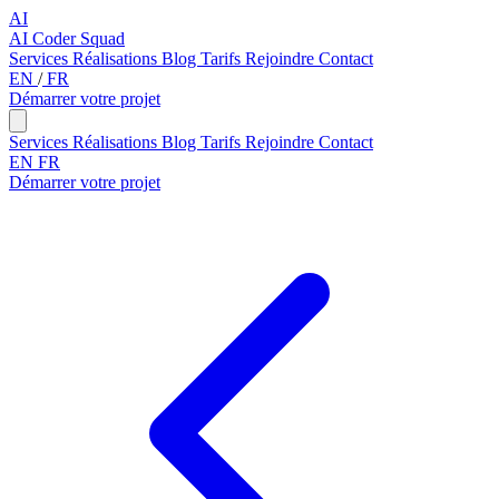
AI
AI Coder Squad
Services
Réalisations
Blog
Tarifs
Rejoindre
Contact
EN
/
FR
Démarrer votre projet
Services
Réalisations
Blog
Tarifs
Rejoindre
Contact
EN
FR
Démarrer votre projet