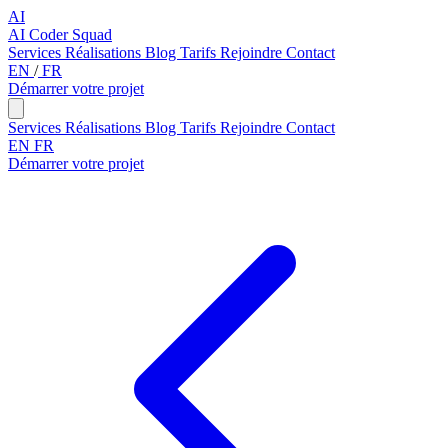
AI
AI Coder Squad
Services
Réalisations
Blog
Tarifs
Rejoindre
Contact
EN
/
FR
Démarrer votre projet
Services
Réalisations
Blog
Tarifs
Rejoindre
Contact
EN
FR
Démarrer votre projet