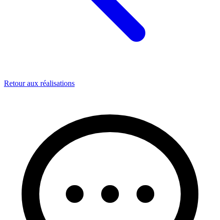
Retour aux réalisations