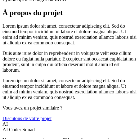
À propos du projet
Lorem ipsum dolor sit amet, consectetur adipiscing elit. Sed do
eiusmod tempor incididunt ut labore et dolore magna aliqua. Ut
enim ad minim veniam, quis nostrud exercitation ullamco laboris nisi
ut aliquip ex ea commodo consequat.
Duis aute irure dolor in reprehenderit in voluptate velit esse cillum
dolore eu fugiat nulla pariatur. Excepteur sint occaecat cupidatat non
proident, sunt in culpa qui officia deserunt mollit anim id est
laborum.
Lorem ipsum dolor sit amet, consectetur adipiscing elit. Sed do
eiusmod tempor incididunt ut labore et dolore magna aliqua. Ut
enim ad minim veniam, quis nostrud exercitation ullamco laboris nisi
ut aliquip ex ea commodo consequat.
Vous avez un projet similaire ?
Discutons de votre projet
AI
AI Coder Squad