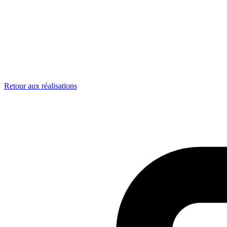
Retour aux réalisations