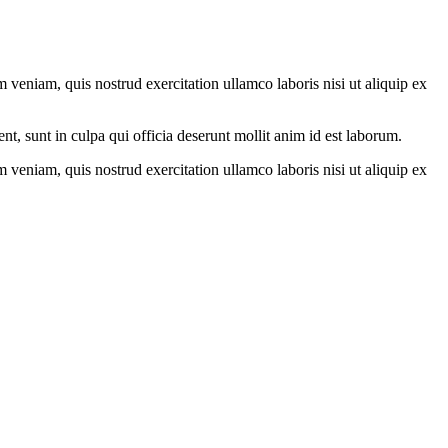
veniam, quis nostrud exercitation ullamco laboris nisi ut aliquip ex
ent, sunt in culpa qui officia deserunt mollit anim id est laborum.
veniam, quis nostrud exercitation ullamco laboris nisi ut aliquip ex