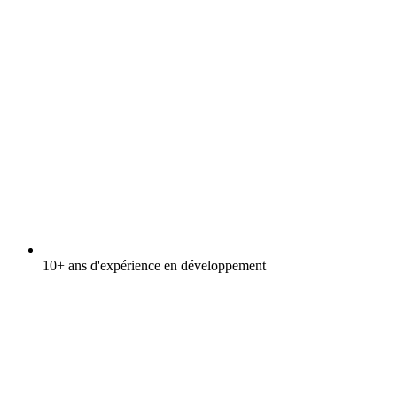
10+ ans d'expérience en développement