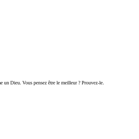
 un Dieu. Vous pensez être le meilleur ? Prouvez-le.