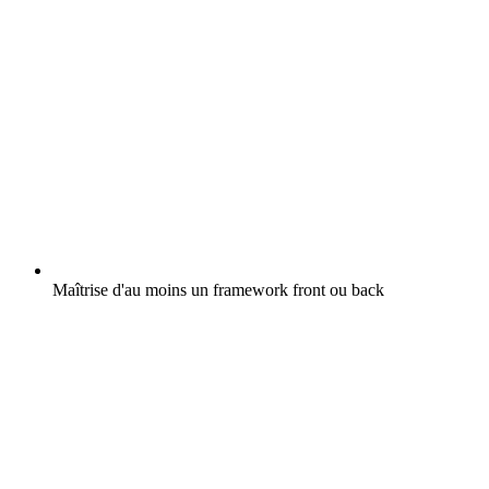
Maîtrise d'au moins un framework front ou back